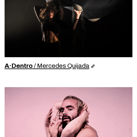
A·Dentro
/ Mercedes Quijada