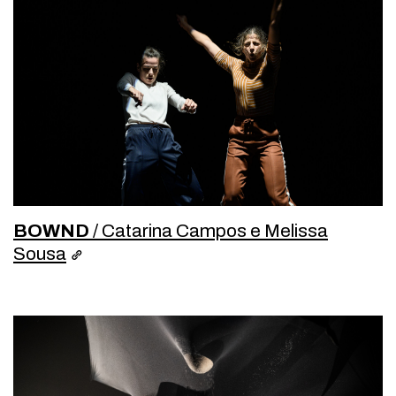
BOWND
/ Catarina Campos e Melissa
Sousa