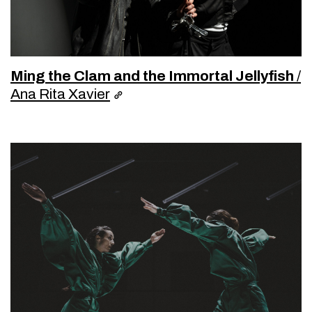
Ming the Clam and the Immortal Jellyfish
/
Ana Rita Xavier