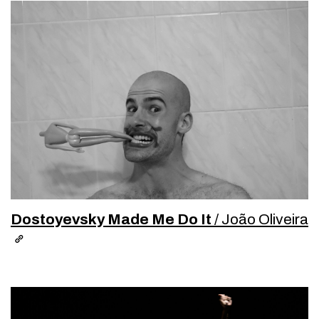
Dostoyevsky Made Me Do It
/ João Oliveira