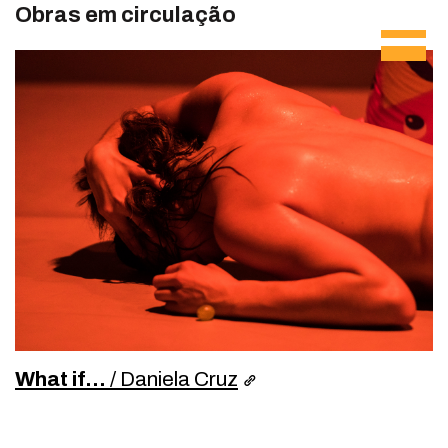
Obras em circulação
What if...
/ Daniela Cruz