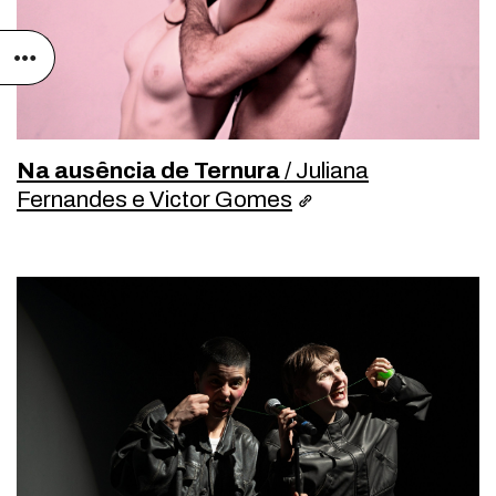
Na ausência de Ternura
/ Juliana
Fernandes e Victor Gomes