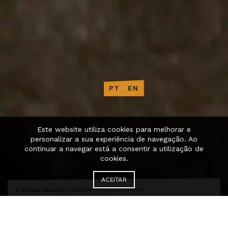
PT
·
EN
Este website utiliza cookies para melhorar e
personalizar a sua experiência de navegação. Ao
continuar a navegar está a consentir a utilização de
cookies.
ACEITAR
Curso de Produção Instável
© Tomás Laranjo /