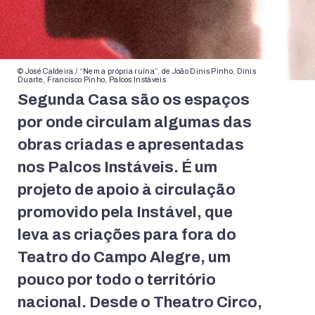
© José Caldeira / “Nem a própria ruína”, de João Dinis Pinho, Dinis
Duarte, Francisco Pinho, Palcos Instáveis
Segunda Casa são os espaços
por onde circulam algumas das
obras criadas e apresentadas
nos Palcos Instáveis. É um
projeto de apoio à circulação
promovido pela Instável, que
leva as criações para fora do
Teatro do Campo Alegre, um
pouco por todo o território
nacional. Desde o Theatro Circo,