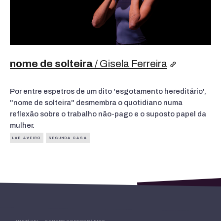
nome de solteira
/ Gisela Ferreira
Por entre espetros de um dito 'esgotamento hereditário',
"nome de solteira" desmembra o quotidiano numa
reflexão sobre o trabalho não-pago e o suposto papel da
mulher.
LAB AVEIRO
SEGUNDA CASA