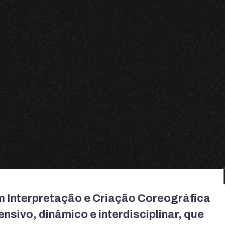
 Interpretação e Criação Coreográfica
sivo, dinâmico e interdisciplinar, que