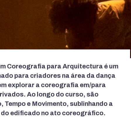
 Coreografia para Arquitectura é um
ado para criadores na área da dança
m explorar a coreografia em/para
privados. Ao longo do curso, são
 Tempo e Movimento, sublinhando a
 do edificado no ato coreográfico.