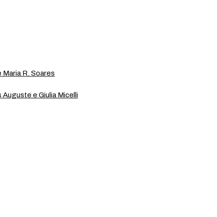
 Maria R. Soares
s Auguste e Giulia Micelli