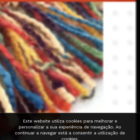
Este website utiliza cookies para melhorar e
PT
·
EN
personalizar a sua experiência de navegação. Ao
continuar a navegar está a consentir a utilização de
cookies.